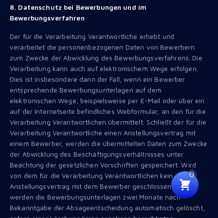
8. Datenschutz bei Bewerbungen und im
Bewerbungsverfahren
Der für die Verarbeitung Verantwortliche erhebt und
verarbeitet die personenbezogenen Daten von Bewerbern
zum Zwecke der Abwicklung des Bewerbungsverfahrens. Die
Verarbeitung kann auch auf elektronischem Wege erfolgen.
Dies ist insbesondere dann der Fall, wenn ein Bewerber
entsprechende Bewerbungsunterlagen auf dem
elektronischen Wege, beispielsweise per E-Mail oder über ein
auf der Internetseite befindliches Webformular, an den für die
Verarbeitung Verantwortlichen übermittelt. Schließt der für die
Verarbeitung Verantwortliche einen Anstellungsvertrag mit
einem Bewerber, werden die übermittelten Daten zum Zwecke
der Abwicklung des Beschäftigungsverhältnisses unter
Beachtung der gesetzlichen Vorschriften gespeichert. Wird
0
von dem für die Verarbeitung Verantwortlichen kein
Anstellungsvertrag mit dem Bewerber geschlossen, so
werden die Bewerbungsunterlagen zwei Monate nach
Bekanntgabe der Absageentscheidung automatisch gelöscht,