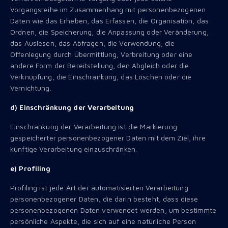
Vorgangsreihe im Zusammenhang mit personenbezogenen
Daten wie das Erheben, das Erfassen, die Organisation, das
Ordnen, die Speicherung, die Anpassung oder Veränderung,
das Auslesen, das Abfragen, die Verwendung, die
Offenlegung durch Übermittlung, Verbreitung oder eine
andere Form der Bereitstellung, den Abgleich oder die
Verknüpfung, die Einschränkung, das Löschen oder die
Vernichtung.
d) Einschränkung der Verarbeitung
Einschränkung der Verarbeitung ist die Markierung
gespeicherter personenbezogener Daten mit dem Ziel, ihre
künftige Verarbeitung einzuschränken.
e) Profiling
Profiling ist jede Art der automatisierten Verarbeitung
personenbezogener Daten, die darin besteht, dass diese
personenbezogenen Daten verwendet werden, um bestimmte
persönliche Aspekte, die sich auf eine natürliche Person