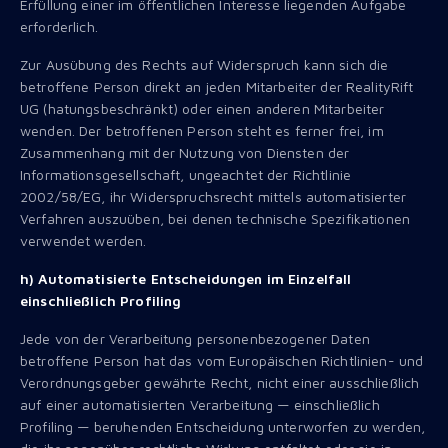
Erfüllung einer im öffentlichen Interesse liegenden Aufgabe
erforderlich.
Zur Ausübung des Rechts auf Widerspruch kann sich die
betroffene Person direkt an jeden Mitarbeiter der RealityRift
UG (hatungsbeschränkt) oder einen anderen Mitarbeiter
wenden. Der betroffenen Person steht es ferner frei, im
Zusammenhang mit der Nutzung von Diensten der
Informationsgesellschaft, ungeachtet der Richtlinie
2002/58/EG, ihr Widerspruchsrecht mittels automatisierter
Verfahren auszuüben, bei denen technische Spezifikationen
verwendet werden.
h) Automatisierte Entscheidungen im Einzelfall
einschließlich Profiling
Jede von der Verarbeitung personenbezogener Daten
betroffene Person hat das vom Europäischen Richtlinien- und
Verordnungsgeber gewährte Recht, nicht einer ausschließlich
auf einer automatisierten Verarbeitung — einschließlich
Profiling — beruhenden Entscheidung unterworfen zu werden,