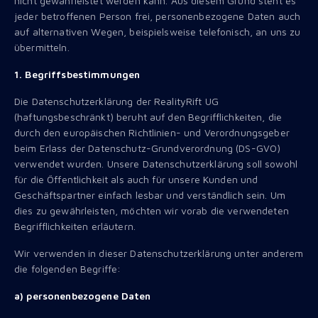
nicht gewährleistet werden kann. Aus diesem Grund steht es
jeder betroffenen Person frei, personenbezogene Daten auch
auf alternativen Wegen, beispielsweise telefonisch, an uns zu
übermitteln.
1. Begriffsbestimmungen
Die Datenschutzerklärung der RealityRift UG
(haftungsbeschränkt) beruht auf den Begrifflichkeiten, die
durch den europäischen Richtlinien- und Verordnungsgeber
beim Erlass der Datenschutz-Grundverordnung (DS-GVO)
verwendet wurden. Unsere Datenschutzerklärung soll sowohl
für die Öffentlichkeit als auch für unsere Kunden und
Geschäftspartner einfach lesbar und verständlich sein. Um
dies zu gewährleisten, möchten wir vorab die verwendeten
Begrifflichkeiten erläutern.
Wir verwenden in dieser Datenschutzerklärung unter anderem
die folgenden Begriffe:
a) personenbezogene Daten