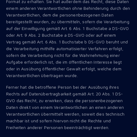
Format zu erhalten. Sie hat außerdem das Recht, diese Daten
einem anderen Verantwortlichen ohne Behinderung durch den
Verantwortlichen, dem die personenbezogenen Daten
bereitgestellt wurden, zu übermitteln, sofern die Verarbeitung
auf der Einwilligung gemäß Art. 6 Abs. 1 Buchstabe a DS-GVO
oder Art. 9 Abs. 2 Buchstabe a DS-GVO oder auf einem
Vertrag gemäß Art. 6 Abs. 1 Buchstabe b DS-GVO beruht und
die Verarbeitung mithilfe automatisierter Verfahren erfolgt,
sofern die Verarbeitung nicht für die Wahrnehmung einer
Aufgabe erforderlich ist, die im öffentlichen Interesse liegt
oder in Ausübung öffentlicher Gewalt erfolgt, welche dem
Verantwortlichen übertragen wurde.
Ferner hat die betroffene Person bei der Ausübung ihres
Rechts auf Datenübertragbarkeit gemäß Art. 20 Abs. 1 DS-
GVO das Recht, zu erwirken, dass die personenbezogenen
Daten direkt von einem Verantwortlichen an einen anderen
Verantwortlichen übermittelt werden, soweit dies technisch
machbar ist und sofern hiervon nicht die Rechte und
Freiheiten anderer Personen beeinträchtigt werden.