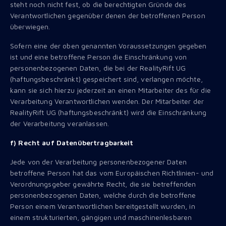
steht noch nicht fest, ob die berechtigten Gründe des
Verantwortlichen gegenüber denen der betroffenen Person
überwiegen.
Sofern eine der oben genannten Voraussetzungen gegeben
ist und eine betroffene Person die Einschränkung von
personenbezogenen Daten, die bei der RealityRift UG
(haftungsbeschränkt) gespeichert sind, verlangen möchte,
kann sie sich hierzu jederzeit an einen Mitarbeiter des für die
Verarbeitung Verantwortlichen wenden. Der Mitarbeiter der
RealityRift UG (haftungsbeschränkt) wird die Einschränkung
der Verarbeitung veranlassen.
f) Recht auf Datenübertragbarkeit
Jede von der Verarbeitung personenbezogener Daten
betroffene Person hat das vom Europäischen Richtlinien- und
Verordnungsgeber gewährte Recht, die sie betreffenden
personenbezogenen Daten, welche durch die betroffene
Person einem Verantwortlichen bereitgestellt wurden, in
einem strukturierten, gängigen und maschinenlesbaren