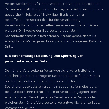
Verantwortlichen aufnimmt, werden die von der betroffenen
Person übermittelten personenbezogenen Daten automatisch
gespeichert. Solche auf freiwilliger Basis von einer
betroffenen Person an den für die Verarbeitung
Verantwortlichen übermittelten personenbezogenen Daten
werden für Zwecke der Bearbeitung oder der
Kontaktaufnahme zur betroffenen Person gespeichert. Es
erfolgt keine Weitergabe dieser personenbezogenen Daten an
Dritte.
6. Routinemäßige Löschung und Sperrung von
personenbezogenen Daten
Der für die Verarbeitung Verantwortliche verarbeitet und
speichert personenbezogene Daten der betroffenen Person
nur für den Zeitraum, der zur Erreichung des
Speicherungszwecks erforderlich ist oder sofern dies durch
den Europäischen Richtlinien- und Verordnungsgeber oder
einen anderen Gesetzgeber in Gesetzen oder Vorschriften,
welchen der für die Verarbeitung Verantwortliche unterliegt,
vorgesehen wurde.