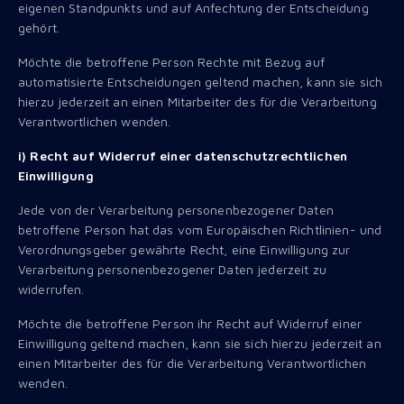
eigenen Standpunkts und auf Anfechtung der Entscheidung
gehört.
Möchte die betroffene Person Rechte mit Bezug auf
automatisierte Entscheidungen geltend machen, kann sie sich
hierzu jederzeit an einen Mitarbeiter des für die Verarbeitung
Verantwortlichen wenden.
i) Recht auf Widerruf einer datenschutzrechtlichen
Einwilligung
Jede von der Verarbeitung personenbezogener Daten
betroffene Person hat das vom Europäischen Richtlinien- und
Verordnungsgeber gewährte Recht, eine Einwilligung zur
Verarbeitung personenbezogener Daten jederzeit zu
widerrufen.
Möchte die betroffene Person ihr Recht auf Widerruf einer
Einwilligung geltend machen, kann sie sich hierzu jederzeit an
einen Mitarbeiter des für die Verarbeitung Verantwortlichen
wenden.