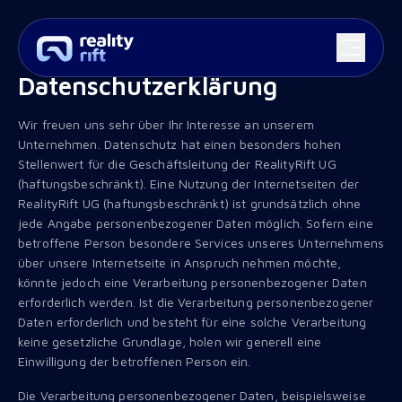
Datenschutzerklärung
Wir freuen uns sehr über Ihr Interesse an unserem
Unternehmen. Datenschutz hat einen besonders hohen
Stellenwert für die Geschäftsleitung der RealityRift UG
(haftungsbeschränkt). Eine Nutzung der Internetseiten der
RealityRift UG (haftungsbeschränkt) ist grundsätzlich ohne
jede Angabe personenbezogener Daten möglich. Sofern eine
betroffene Person besondere Services unseres Unternehmens
über unsere Internetseite in Anspruch nehmen möchte,
könnte jedoch eine Verarbeitung personenbezogener Daten
erforderlich werden. Ist die Verarbeitung personenbezogener
Daten erforderlich und besteht für eine solche Verarbeitung
keine gesetzliche Grundlage, holen wir generell eine
Einwilligung der betroffenen Person ein.
Die Verarbeitung personenbezogener Daten, beispielsweise