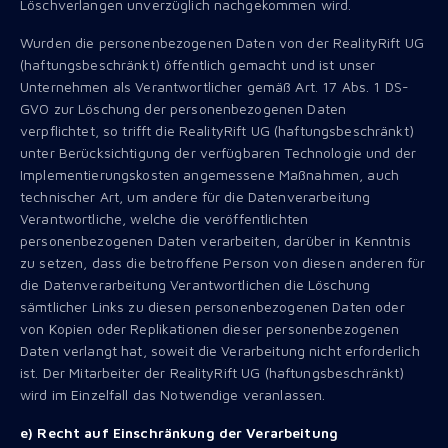
Löschverlangen unverzüglich nachgekommen wird.
Wurden die personenbezogenen Daten von der RealityRift UG
(haftungsbeschränkt) öffentlich gemacht und ist unser
Unternehmen als Verantwortlicher gemäß Art. 17 Abs. 1 DS-
GVO zur Löschung der personenbezogenen Daten
verpflichtet, so trifft die RealityRift UG (haftungsbeschränkt)
unter Berücksichtigung der verfügbaren Technologie und der
Implementierungskosten angemessene Maßnahmen, auch
technischer Art, um andere für die Datenverarbeitung
Verantwortliche, welche die veröffentlichten
personenbezogenen Daten verarbeiten, darüber in Kenntnis
zu setzen, dass die betroffene Person von diesen anderen für
die Datenverarbeitung Verantwortlichen die Löschung
sämtlicher Links zu diesen personenbezogenen Daten oder
von Kopien oder Replikationen dieser personenbezogenen
Daten verlangt hat, soweit die Verarbeitung nicht erforderlich
ist. Der Mitarbeiter der RealityRift UG (haftungsbeschränkt)
wird im Einzelfall das Notwendige veranlassen.
e) Recht auf Einschränkung der Verarbeitung