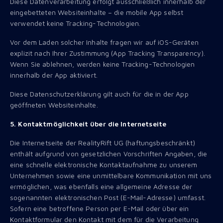
Diese Datenverarbeitung erfolgt ausschließlich innerhalb der
eingebetteten Websiteinhalte – die mobile App selbst
verwendet keine Tracking-Technologien.
Vor dem Laden solcher Inhalte fragen wir auf iOS-Geräten
explizit nach Ihrer Zustimmung (App Tracking Transparency).
Wenn Sie ablehnen, werden keine Tracking-Technologien
innerhalb der App aktiviert.
Diese Datenschutzerklärung gilt auch für die in der App
geöffneten Websiteinhalte.
5. Kontaktmöglichkeit über die Internetseite
Die Internetseite der RealityRift UG (haftungsbeschränkt)
enthält aufgrund von gesetzlichen Vorschriften Angaben, die
eine schnelle elektronische Kontaktaufnahme zu unserem
Unternehmen sowie eine unmittelbare Kommunikation mit uns
ermöglichen, was ebenfalls eine allgemeine Adresse der
sogenannten elektronischen Post (E-Mail-Adresse) umfasst.
Sofern eine betroffene Person per E-Mail oder über ein
Kontaktformular den Kontakt mit dem für die Verarbeitung