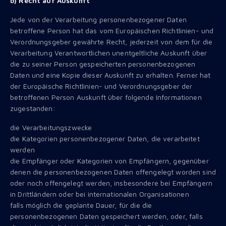
b) Recht auf Auskunft
Jede von der Verarbeitung personenbezogener Daten
betroffene Person hat das vom Europäischen Richtlinien- und
Verordnungsgeber gewährte Recht, jederzeit von dem für die
Verarbeitung Verantwortlichen unentgeltliche Auskunft über
die zu seiner Person gespeicherten personenbezogenen
Daten und eine Kopie dieser Auskunft zu erhalten. Ferner hat
der Europäische Richtlinien- und Verordnungsgeber der
betroffenen Person Auskunft über folgende Informationen
zugestanden:
die Verarbeitungszwecke
die Kategorien personenbezogener Daten, die verarbeitet
werden
die Empfänger oder Kategorien von Empfängern, gegenüber
denen die personenbezogenen Daten offengelegt worden sind
oder noch offengelegt werden, insbesondere bei Empfängern
in Drittländern oder bei internationalen Organisationen
falls möglich die geplante Dauer, für die die
personenbezogenen Daten gespeichert werden, oder, falls