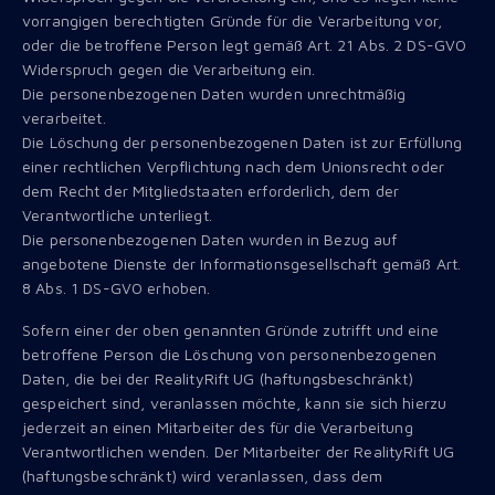
vorrangigen berechtigten Gründe für die Verarbeitung vor,
oder die betroffene Person legt gemäß Art. 21 Abs. 2 DS-GVO
Widerspruch gegen die Verarbeitung ein.
Die personenbezogenen Daten wurden unrechtmäßig
verarbeitet.
Die Löschung der personenbezogenen Daten ist zur Erfüllung
einer rechtlichen Verpflichtung nach dem Unionsrecht oder
dem Recht der Mitgliedstaaten erforderlich, dem der
Verantwortliche unterliegt.
Die personenbezogenen Daten wurden in Bezug auf
angebotene Dienste der Informationsgesellschaft gemäß Art.
8 Abs. 1 DS-GVO erhoben.
Sofern einer der oben genannten Gründe zutrifft und eine
betroffene Person die Löschung von personenbezogenen
Daten, die bei der RealityRift UG (haftungsbeschränkt)
gespeichert sind, veranlassen möchte, kann sie sich hierzu
jederzeit an einen Mitarbeiter des für die Verarbeitung
Verantwortlichen wenden. Der Mitarbeiter der RealityRift UG
(haftungsbeschränkt) wird veranlassen, dass dem