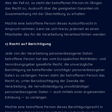
dies der Fall ist, so steht der betroffenen Person im Übrigen
das Recht zu, Auskunft über die geeigneten Garantien im
Zusammenhang mit der Übermittlung zu erhalten.
Möchte eine betroffene Person dieses Auskunftsrecht in
Anspruch nehmen, kann sie sich hierzu jederzeit an einen
Mitarbeiter des für die Verarbeitung Verantwortlichen wenden.
c) Recht auf Berichtigung
Jede von der Verarbeitung personenbezogener Daten
betroffene Person hat das vom Europäischen Richtlinien- und
Verordnungsgeber gewährte Recht, die unverzügliche
Berichtigung sie betreffender unrichtiger personenbezogener
Daten zu verlangen. Ferner steht der betroffenen Person das
Recht zu, unter Berücksichtigung der Zwecke der
Verarbeitung, die Vervollständigung unvollständiger
personenbezogener Daten — auch mittels einer ergänzenden
Erklärung — zu verlangen.
Möchte eine betroffene Person dieses Berichtigungsrecht in