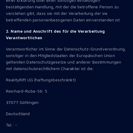
einer Erklärung oder einer sonstigen eindeutigen
bestätigenden Handlung, mit der die betroffene Person zu
verstehen gibt, dass sie mit der Verarbeitung der sie
betreffenden personenbezogenen Daten einverstanden ist.
2. Name und Anschrift des für die Verarbeitung
Verantwortlichen
Verantwortlicher im Sinne der Datenschutz-Grundverordnung,
sonstiger in den Mitgliedstaaten der Europäischen Union
geltenden Datenschutzgesetze und anderer Bestimmungen
mit datenschutzrechtlichem Charakter ist die:
RealityRift UG (haftungsbeschränkt)
Reinhard-Rube-Str. 5
37077 Göttingen
Deutschland
Tel.: -