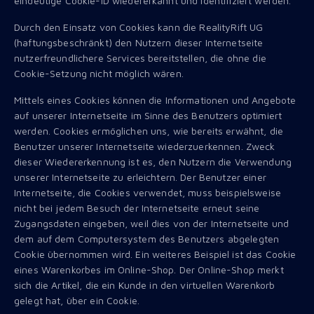
eindeutige Cookie-ID wiedererkannt und identifiziert werden.
Durch den Einsatz von Cookies kann die RealityRift UG
(haftungsbeschränkt) den Nutzern dieser Internetseite
nutzerfreundlichere Services bereitstellen, die ohne die
Cookie-Setzung nicht möglich wären.
Mittels eines Cookies können die Informationen und Angebote
auf unserer Internetseite im Sinne des Benutzers optimiert
werden. Cookies ermöglichen uns, wie bereits erwähnt, die
Benutzer unserer Internetseite wiederzuerkennen. Zweck
dieser Wiedererkennung ist es, den Nutzern die Verwendung
unserer Internetseite zu erleichtern. Der Benutzer einer
Internetseite, die Cookies verwendet, muss beispielsweise
nicht bei jedem Besuch der Internetseite erneut seine
Zugangsdaten eingeben, weil dies von der Internetseite und
dem auf dem Computersystem des Benutzers abgelegten
Cookie übernommen wird. Ein weiteres Beispiel ist das Cookie
eines Warenkorbes im Online-Shop. Der Online-Shop merkt
sich die Artikel, die ein Kunde in den virtuellen Warenkorb
gelegt hat, über ein Cookie.