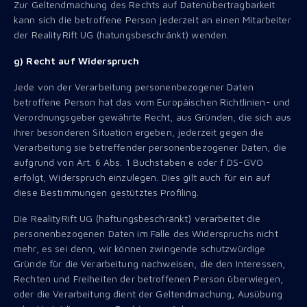
Zur Geltendmachung des Rechts auf Datenübertragbarkeit
kann sich die betroffene Person jederzeit an einen Mitarbeiter
der RealityRift UG (hatungsbeschränkt) wenden.
g) Recht auf Widerspruch
Jede von der Verarbeitung personenbezogener Daten
betroffene Person hat das vom Europäischen Richtlinien- und
Verordnungsgeber gewährte Recht, aus Gründen, die sich aus
ihrer besonderen Situation ergeben, jederzeit gegen die
Verarbeitung sie betreffender personenbezogener Daten, die
aufgrund von Art. 6 Abs. 1 Buchstaben e oder f DS-GVO
erfolgt, Widerspruch einzulegen. Dies gilt auch für ein auf
diese Bestimmungen gestütztes Profiling.
Die RealityRift UG (haftungsbeschränkt) verarbeitet die
personenbezogenen Daten im Falle des Widerspruchs nicht
mehr, es sei denn, wir können zwingende schutzwürdige
Gründe für die Verarbeitung nachweisen, die den Interessen,
Rechten und Freiheiten der betroffenen Person überwiegen,
oder die Verarbeitung dient der Geltendmachung, Ausübung