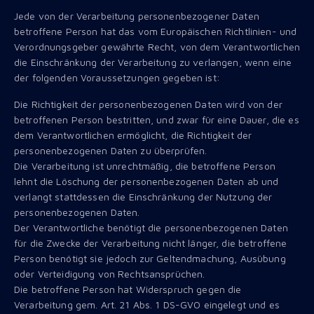
Jede von der Verarbeitung personenbezogener Daten
betroffene Person hat das vom Europäischen Richtlinien- und
Verordnungsgeber gewährte Recht, von dem Verantwortlichen
die Einschränkung der Verarbeitung zu verlangen, wenn eine
der folgenden Voraussetzungen gegeben ist:
Die Richtigkeit der personenbezogenen Daten wird von der
betroffenen Person bestritten, und zwar für eine Dauer, die es
dem Verantwortlichen ermöglicht, die Richtigkeit der
personenbezogenen Daten zu überprüfen.
Die Verarbeitung ist unrechtmäßig, die betroffene Person
lehnt die Löschung der personenbezogenen Daten ab und
verlangt stattdessen die Einschränkung der Nutzung der
personenbezogenen Daten.
Der Verantwortliche benötigt die personenbezogenen Daten
für die Zwecke der Verarbeitung nicht länger, die betroffene
Person benötigt sie jedoch zur Geltendmachung, Ausübung
oder Verteidigung von Rechtsansprüchen.
Die betroffene Person hat Widerspruch gegen die
Verarbeitung gem. Art. 21 Abs. 1 DS-GVO eingelegt und es