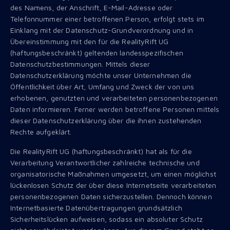
des Namens, der Anschrift, E-Mail-Adresse oder
Telefonnummer einer betroffenen Person, erfolgt stets im
Einklang mit der Datenschutz-Grundverordnung und in
Übereinstimmung mit den für die RealityRift UG
(haftungsbeschränkt) geltenden landesspezifischen
Datenschutzbestimmungen. Mittels dieser
Datenschutzerklärung möchte unser Unternehmen die
Öffentlichkeit über Art, Umfang und Zweck der von uns
erhobenen, genutzten und verarbeiteten personenbezogenen
Daten informieren. Ferner werden betroffene Personen mittels
dieser Datenschutzerklärung über die ihnen zustehenden
Rechte aufgeklärt.
Die RealityRift UG (haftungsbeschränkt) hat als für die
Verarbeitung Verantwortlicher zahlreiche technische und
organisatorische Maßnahmen umgesetzt, um einen möglichst
lückenlosen Schutz der über diese Internetseite verarbeiteten
personenbezogenen Daten sicherzustellen. Dennoch können
Internetbasierte Datenübertragungen grundsätzlich
Sicherheitslücken aufweisen, sodass ein absoluter Schutz