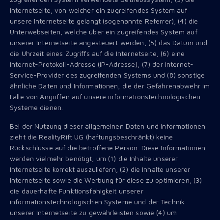
Internetseite, von welcher ein zugreifendes System auf
unsere Internetseite gelangt (sogenannte Referrer), (4) die
Unterwebseiten, welche über ein zugreifendes System auf
unserer Internetseite angesteuert werden, (5) das Datum und
die Uhrzeit eines Zugriffs auf die Internetseite, (6) eine
Internet-Protokoll-Adresse (IP-Adresse), (7) der Internet-
Service-Provider des zugreifenden Systems und (8) sonstige
ähnliche Daten und Informationen, die der Gefahrenabwehr im
Falle von Angriffen auf unsere informationstechnologischen
Systeme dienen.
Bei der Nutzung dieser allgemeinen Daten und Informationen
zieht die RealityRift UG (haftungsbeschränkt) keine
Rückschlüsse auf die betroffene Person. Diese Informationen
werden vielmehr benötigt, um (1) die Inhalte unserer
Internetseite korrekt auszuliefern, (2) die Inhalte unserer
Internetseite sowie die Werbung für diese zu optimieren, (3)
die dauerhafte Funktionsfähigkeit unserer
informationstechnologischen Systeme und der Technik
unserer Internetseite zu gewährleisten sowie (4) um