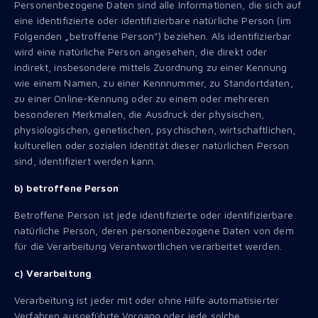
Personenbezogene Daten sind alle Informationen, die sich auf
eine identifizierte oder identifizierbare natürliche Person (im
Folgenden „betroffene Person") beziehen. Als identifizierbar
wird eine natürliche Person angesehen, die direkt oder
indirekt, insbesondere mittels Zuordnung zu einer Kennung
wie einem Namen, zu einer Kennnummer, zu Standortdaten,
zu einer Online-Kennung oder zu einem oder mehreren
besonderen Merkmalen, die Ausdruck der physischen,
physiologischen, genetischen, psychischen, wirtschaftlichen,
kulturellen oder sozialen Identität dieser natürlichen Person
sind, identifiziert werden kann.
b) betroffene Person
Betroffene Person ist jede identifizierte oder identifizierbare
natürliche Person, deren personenbezogene Daten von dem
für die Verarbeitung Verantwortlichen verarbeitet werden.
c) Verarbeitung
Verarbeitung ist jeder mit oder ohne Hilfe automatisierter
Verfahren ausgeführte Vorgang oder jede solche