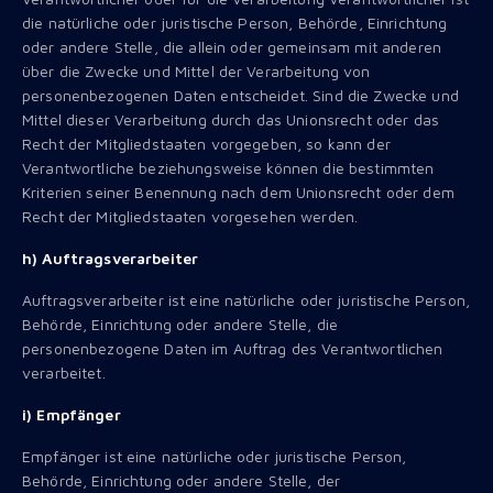
die natürliche oder juristische Person, Behörde, Einrichtung
oder andere Stelle, die allein oder gemeinsam mit anderen
über die Zwecke und Mittel der Verarbeitung von
personenbezogenen Daten entscheidet. Sind die Zwecke und
Mittel dieser Verarbeitung durch das Unionsrecht oder das
Recht der Mitgliedstaaten vorgegeben, so kann der
Verantwortliche beziehungsweise können die bestimmten
Kriterien seiner Benennung nach dem Unionsrecht oder dem
Recht der Mitgliedstaaten vorgesehen werden.
h) Auftragsverarbeiter
Auftragsverarbeiter ist eine natürliche oder juristische Person,
Behörde, Einrichtung oder andere Stelle, die
personenbezogene Daten im Auftrag des Verantwortlichen
verarbeitet.
i) Empfänger
Empfänger ist eine natürliche oder juristische Person,
Behörde, Einrichtung oder andere Stelle, der