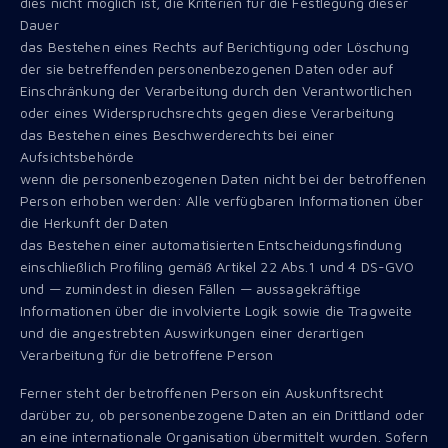
dies nicht möglich ist, die Kriterien für die Festlegung dieser
Dauer
das Bestehen eines Rechts auf Berichtigung oder Löschung
der sie betreffenden personenbezogenen Daten oder auf
Einschränkung der Verarbeitung durch den Verantwortlichen
oder eines Widerspruchsrechts gegen diese Verarbeitung
das Bestehen eines Beschwerderechts bei einer
Aufsichtsbehörde
wenn die personenbezogenen Daten nicht bei der betroffenen
Person erhoben werden: Alle verfügbaren Informationen über
die Herkunft der Daten
das Bestehen einer automatisierten Entscheidungsfindung
einschließlich Profiling gemäß Artikel 22 Abs.1 und 4 DS-GVO
und — zumindest in diesen Fällen — aussagekräftige
Informationen über die involvierte Logik sowie die Tragweite
und die angestrebten Auswirkungen einer derartigen
Verarbeitung für die betroffene Person
Ferner steht der betroffenen Person ein Auskunftsrecht
darüber zu, ob personenbezogene Daten an ein Drittland oder
an eine internationale Organisation übermittelt wurden. Sofern