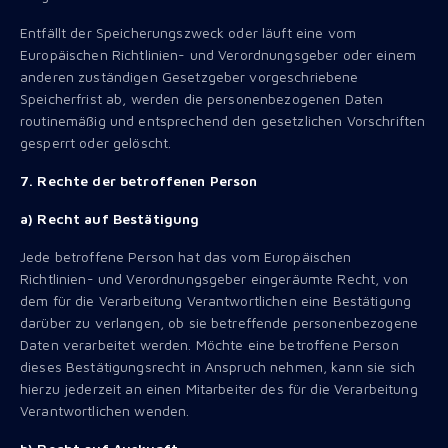
Entfällt der Speicherungszweck oder läuft eine vom
Europäischen Richtlinien- und Verordnungsgeber oder einem
anderen zuständigen Gesetzgeber vorgeschriebene
Speicherfrist ab, werden die personenbezogenen Daten
routinemäßig und entsprechend den gesetzlichen Vorschriften
gesperrt oder gelöscht.
7. Rechte der betroffenen Person
a) Recht auf Bestätigung
Jede betroffene Person hat das vom Europäischen
Richtlinien- und Verordnungsgeber eingeräumte Recht, von
dem für die Verarbeitung Verantwortlichen eine Bestätigung
darüber zu verlangen, ob sie betreffende personenbezogene
Daten verarbeitet werden. Möchte eine betroffene Person
dieses Bestätigungsrecht in Anspruch nehmen, kann sie sich
hierzu jederzeit an einen Mitarbeiter des für die Verarbeitung
Verantwortlichen wenden.