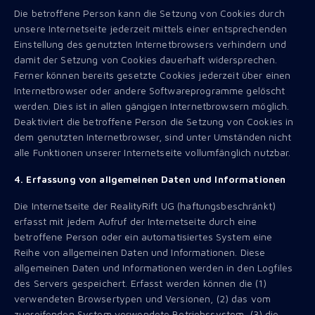
Die betroffene Person kann die Setzung von Cookies durch
unsere Internetseite jederzeit mittels einer entsprechenden
Einstellung des genutzten Internetbrowsers verhindern und
damit der Setzung von Cookies dauerhaft widersprechen.
Ferner können bereits gesetzte Cookies jederzeit über einen
Internetbrowser oder andere Softwareprogramme gelöscht
werden. Dies ist in allen gängigen Internetbrowsern möglich.
Deaktiviert die betroffene Person die Setzung von Cookies in
dem genutzten Internetbrowser, sind unter Umständen nicht
alle Funktionen unserer Internetseite vollumfänglich nutzbar.
4. Erfassung von allgemeinen Daten und Informationen
Die Internetseite der RealityRift UG (haftungsbeschränkt)
erfasst mit jedem Aufruf der Internetseite durch eine
betroffene Person oder ein automatisiertes System eine
Reihe von allgemeinen Daten und Informationen. Diese
allgemeinen Daten und Informationen werden in den Logfiles
des Servers gespeichert. Erfasst werden können die (1)
verwendeten Browsertypen und Versionen, (2) das vom
zugreifenden System verwendete Betriebssystem, (3) die