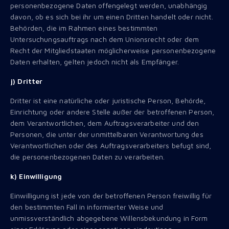
personenbezogene Daten offengelegt werden, unabhängig
davon, ob es sich bei ihr um einen Dritten handelt oder nicht.
Behörden, die im Rahmen eines bestimmten
Untersuchungsauftrags nach dem Unionsrecht oder dem
Recht der Mitgliedstaaten möglicherweise personenbezogene
Daten erhalten, gelten jedoch nicht als Empfänger.
j) Dritter
Dritter ist eine natürliche oder juristische Person, Behörde,
Einrichtung oder andere Stelle außer der betroffenen Person,
dem Verantwortlichen, dem Auftragsverarbeiter und den
Personen, die unter der unmittelbaren Verantwortung des
Verantwortlichen oder des Auftragsverarbeiters befugt sind,
die personenbezogenen Daten zu verarbeiten.
k) Einwilligung
Einwilligung ist jede von der betroffenen Person freiwillig für
den bestimmten Fall in informierter Weise und
unmissverständlich abgegebene Willensbekundung in Form