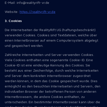
E-Mail: info@realityrift-vr.de
Website:
https://realityrift-vr.de
3. Cookies
Die Internetseiten der RealityRift UG (haftungsbeschränkt)
verwenden Cookies. Cookies sind Textdateien, welche über
einen Internetbrowser auf einem Computersystem abgelegt
und gespeichert werden.
Zahlreiche Internetseiten und Server verwenden Cookies.
Viele Cookies enthalten eine sogenannte Cookie-ID. Eine
Cookie-ID ist eine eindeutige Kennung des Cookies. Sie
besteht aus einer Zeichenfolge, durch welche Internetseiten
und Server dem konkreten Internetbrowser zugeordnet
werden können, in dem das Cookie gespeichert wurde. Dies
ermöglicht es den besuchten Internetseiten und Servern, den
individuellen Browser der betroffenen Person von anderen
Internetbrowsern, die andere Cookies enthalten, zu
unterscheiden. Ein bestimmter Internetbrowser kann über die