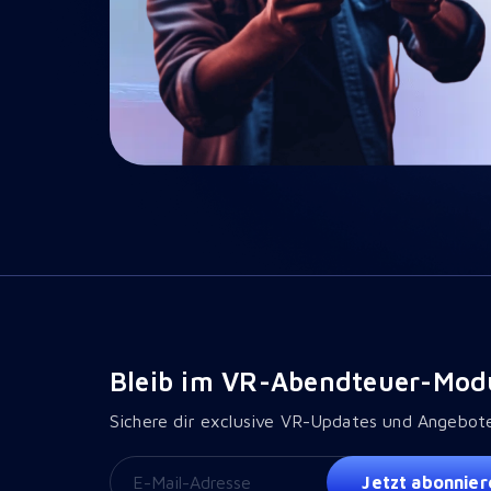
Bleib im VR-Abendteuer-Mod
Sichere dir exclusive VR-Updates und Angebot
Jetzt abonnier