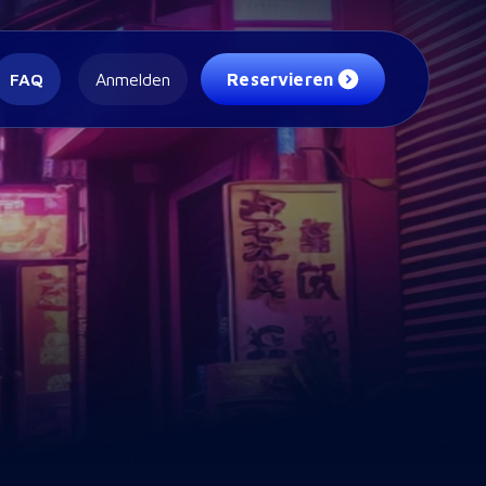
FAQ
Anmelden
Reservieren