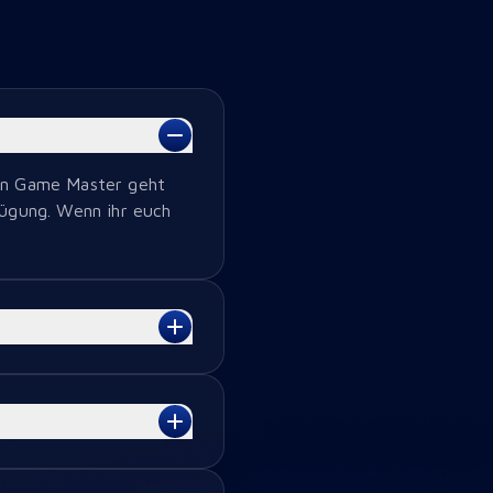
Ein Game Master geht
fügung. Wenn ihr euch