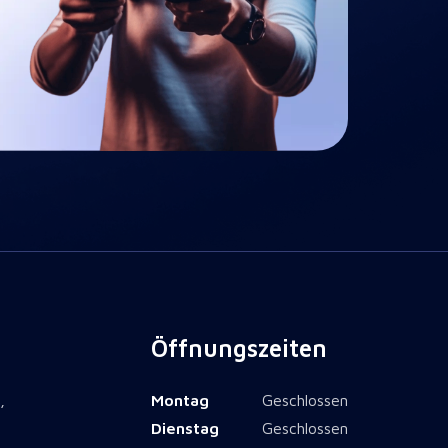
Öffnungszeiten
,
Montag
Geschlossen
Dienstag
Geschlossen